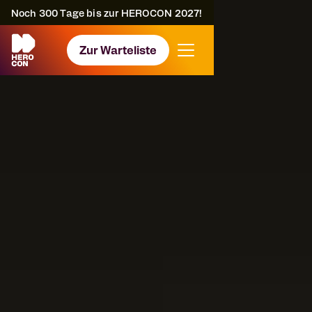
Noch
300
Tage bis zur HEROCON 2027!
Zur Warteliste