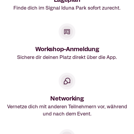
Finde dich im Signal Iduna Park sofort zurecht.
Workshop-Anmeldung
Sichere dir deinen Platz direkt über die App.
Networking
Vernetze dich mit anderen Teilnehmern vor, während
und nach dem Event.