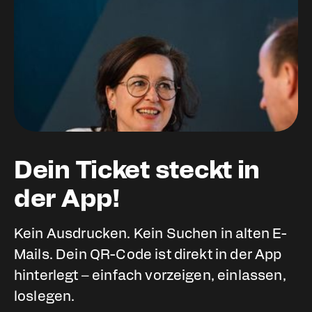
Dein Ticket steckt in
der App!
Kein Ausdrucken. Kein Suchen in alten E-
Mails. Dein QR-Code ist direkt in der App
hinterlegt – einfach vorzeigen, einlassen,
loslegen.