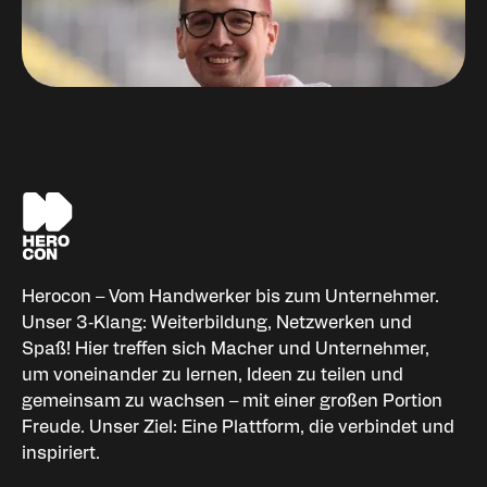
Niklas Palm
Organisator HEROCON
Herocon – Vom Handwerker bis zum Unternehmer.
Unser 3‑Klang: Weiterbildung, Netzwerken und
Spaß! Hier treffen sich Macher und Unternehmer,
um voneinander zu lernen, Ideen zu teilen und
gemeinsam zu wachsen – mit einer großen Portion
Freude. Unser Ziel: Eine Plattform, die verbindet und
inspiriert.