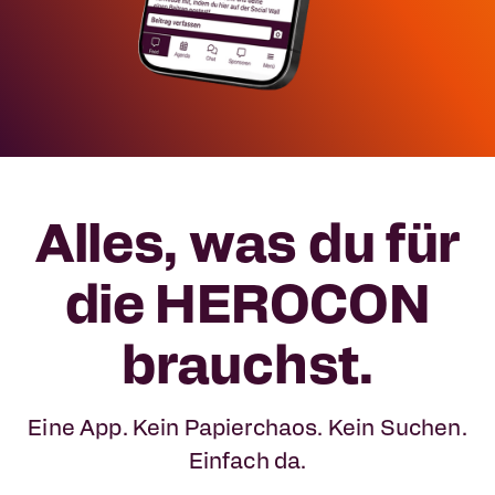
Alles, was du für
die HEROCON
brauchst.
Eine App. Kein Papierchaos. Kein Suchen.
Einfach da.