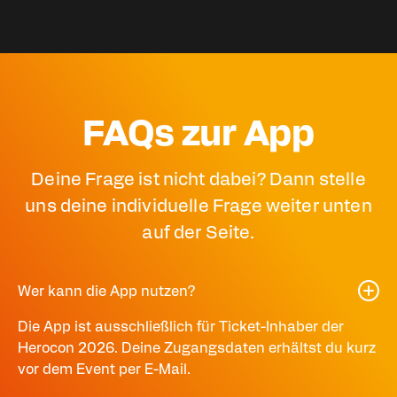
FAQs zur App
Deine Frage ist nicht dabei? Dann stelle
uns deine individuelle Frage weiter unten
auf der Seite.
Wer kann die App nutzen?
Die App ist ausschließlich für Ticket-Inhaber der
Herocon 2026. Deine Zugangsdaten erhältst du kurz
vor dem Event per E-Mail.