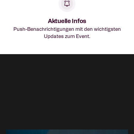
Aktuelle Infos
Push-Benachrichtigungen mit den wichtigsten
Updates zum Event.