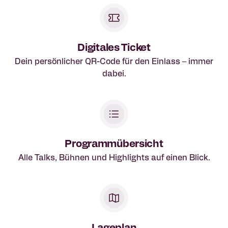
Digitales Ticket
Dein persönlicher QR-Code für den Einlass – immer
dabei.
Programmübersicht
Alle Talks, Bühnen und Highlights auf einen Blick.
Lageplan