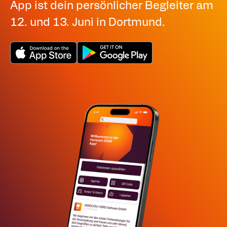
App ist dein persönlicher Begleiter am
12. und 13. Juni in Dortmund.