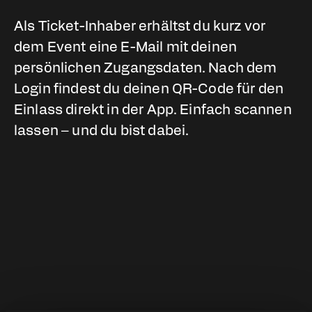
Als Ticket-Inhaber erhältst du kurz vor
dem Event eine E-Mail mit deinen
persönlichen Zugangsdaten. Nach dem
Login findest du deinen QR-Code für den
Einlass direkt in der App. Einfach scannen
lassen – und du bist dabei.