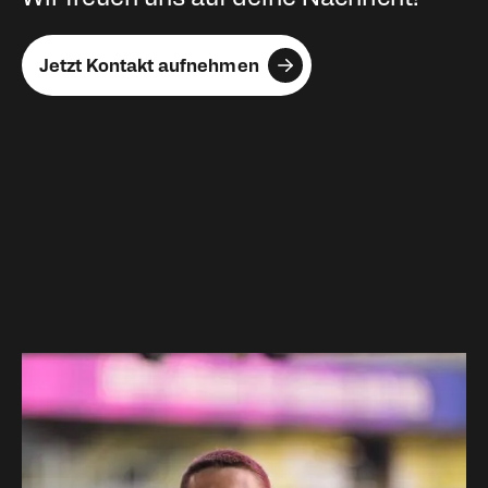
Jetzt Kontakt aufnehmen