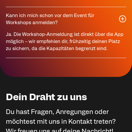
Kann ich mich schon vor dem Event für
Workshops anmelden?
Ja. Die Workshop-Anmeldung ist direkt über die App
möglich – wir empfehlen dir, frühzeitig deinen Platz
zu sichern, da die Kapazitäten begrenzt sind.
Dein Draht zu uns
Du hast Fragen, Anregungen oder
möchtest mit uns in Kontakt treten?
Wir freuen uns auf deine Nachricht!