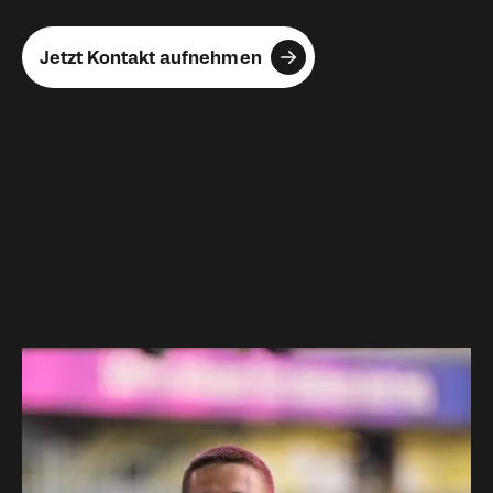
Jetzt Kontakt aufnehmen