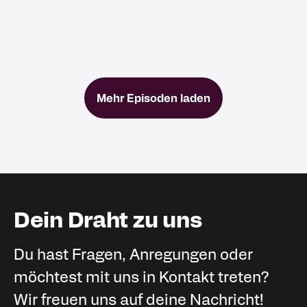
WM 2026 | 🎙️ Conkret: #58
18.06.2026
Mehr Episoden laden
Dein Draht zu uns
Du hast Fragen, Anregungen oder
möchtest mit uns in Kontakt treten?
Wir freuen uns auf deine Nachricht!