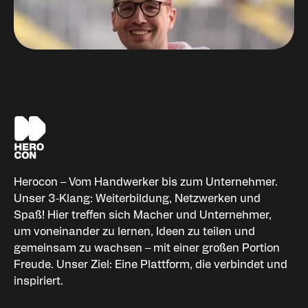
Niklas Palm
Organisator HEROCON
Herocon – Vom Handwerker bis zum Unternehmer.
Unser 3‑Klang: Weiterbildung, Netzwerken und
Spaß! Hier treffen sich Macher und Unternehmer,
um voneinander zu lernen, Ideen zu teilen und
gemeinsam zu wachsen – mit einer großen Portion
Freude. Unser Ziel: Eine Plattform, die verbindet und
inspiriert.