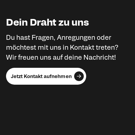
Dein Draht zu uns
Du hast Fragen, Anregungen oder
möchtest mit uns in Kontakt treten?
Wir freuen uns auf deine Nachricht!
Jetzt Kontakt aufnehmen