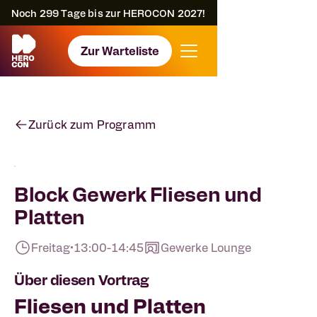
Noch
299
Tage bis zur HEROCON 2027!
Zur Warteliste
Zurück zum Programm
Block Gewerk Fliesen und
Platten
Freitag
•
13:00
-
14:45
Gewerke Lounge
Über diesen Vortrag
Fliesen und Platten