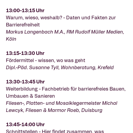
13:00-13:15 Uhr
Warum, wieso, weshalb? - Daten und Fakten zur
Barrierefreiheit
Markus Langenbach M.A., RM Rudolf Müller Medien,
Köln
13:15-13:30 Uhr
Fördermittel - wissen, wo was geht
Dipl.-Päd. Susanne Tyll, Wohnberatung, Krefeld
13:30-13:45 Uhr
Weiterbildung - Fachbetrieb für barrierefreies Bauen,
Umbauen & Sanieren
Fliesen-, Platten- und Mosaiklegermeister Michal
Lewcyk, Fliesen & Marmor Roeb, Duisburg
13:45-14:00 Uhr
Schnittstellen - Hier findet zusammen, was