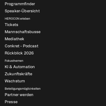
Programmfinder
Speaker-Übersicht
HEROCON erleben
Tickets
Mannschaftsbusse
Mediathek
Conkret - Podcast
Rückblick 2026
Fokusthemen
KI & Automation
Zukunftskräfte
Wachstum
Beteiligungsmöglichkeiten
Partner werden
Presse