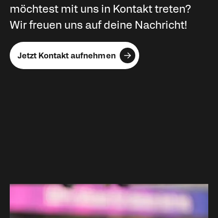
möchtest mit uns in Kontakt treten?
Wir freuen uns auf deine Nachricht!
Jetzt Kontakt aufnehmen