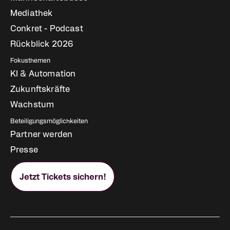
Mediathek
Conkret - Podcast
Rückblick 2026
Fokusthemen
KI & Automation
Zukunftskräfte
Wachstum
Beteiligungsmöglichkeiten
Partner werden
Presse
Jetzt Tickets sichern!