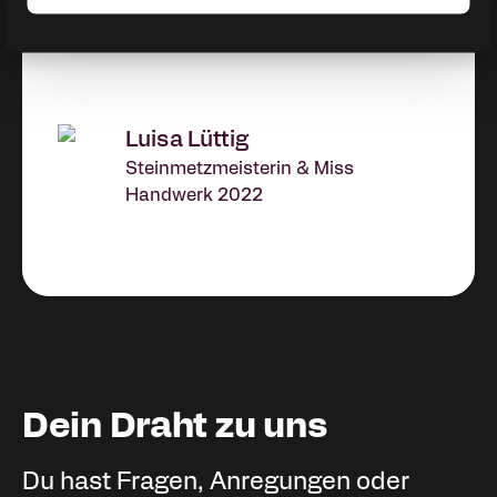
Luisa Lüttig
Steinmetzmeisterin & Miss
Handwerk 2022
Dein Draht zu uns
Du hast Fragen, Anregungen oder