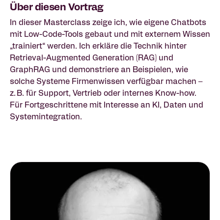
Über diesen Vortrag
In dieser Masterclass zeige ich, wie eigene Chatbots
mit Low-Code-Tools gebaut und mit externem Wissen
„trainiert“ werden. Ich erkläre die Technik hinter
Retrieval-Augmented Generation (RAG) und
GraphRAG und demonstriere an Beispielen, wie
solche Systeme Firmenwissen verfügbar machen –
z. B. für Support, Vertrieb oder internes Know-how.
Für Fortgeschrittene mit Interesse an KI, Daten und
Systemintegration.