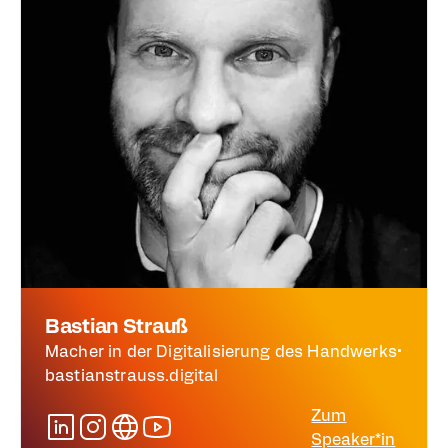
Bastian Strauß
Macher in der Digitalisierung des Handwerks
•
bastianstrauss.digital
Zum
Speaker*in