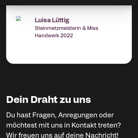
Luisa Lüttig
Steinmetzmeisterin & Miss
Handwerk 2022
Dein Draht zu uns
Du hast Fragen, Anregungen oder
möchtest mit uns in Kontakt treten?
Wir freuen uns auf deine Nachricht!