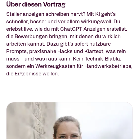
Über diesen Vortrag
Stellenanzeigen schreiben nervt? Mit KI geht’s
schneller, besser und vor allem wirkungsvoll. Du
erlebst live, wie du mit ChatGPT Anzeigen erstellst,
die Bewerbungen bringen, mit denen du wirklich
arbeiten kannst. Dazu gibt’s sofort nutzbare
Prompts, praxisnahe Hacks und Klartext, was rein
muss – und was raus kann. Kein Technik-Blabla,
sondern ein Werkzeugkasten für Handwerksbetriebe,
die Ergebnisse wollen.