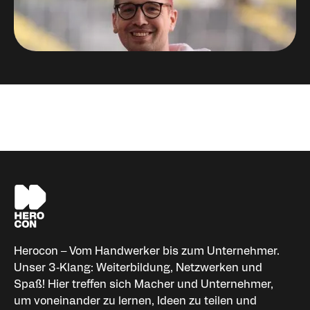
Niklas Palm
Organisator HEROCON
Herocon – Vom Handwerker bis zum Unternehmer.
Unser 3‑Klang: Weiterbildung, Netzwerken und
Spaß! Hier treffen sich Macher und Unternehmer,
um voneinander zu lernen, Ideen zu teilen und