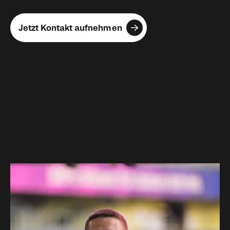
Jetzt Kontakt aufnehmen