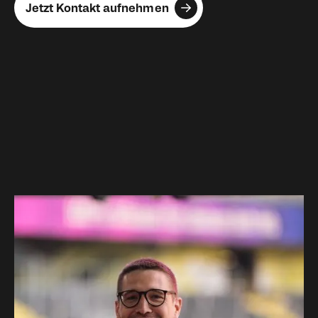
Jetzt Kontakt aufnehmen