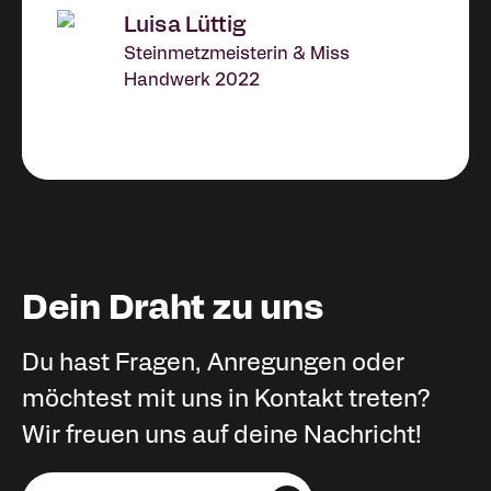
Luisa Lüttig
Steinmetzmeisterin & Miss
Handwerk 2022
Dein Draht zu uns
Du hast Fragen, Anregungen oder
möchtest mit uns in Kontakt treten?
Wir freuen uns auf deine Nachricht!