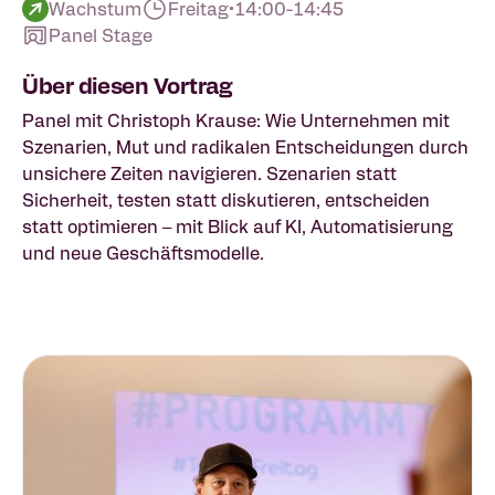
Wachstum
Freitag
•
14:00
-
14:45
Panel Stage
Über diesen Vortrag
Panel mit Christoph Krause: Wie Unternehmen mit
Szenarien, Mut und radikalen Entscheidungen durch
unsichere Zeiten navigieren. Szenarien statt
Sicherheit, testen statt diskutieren, entscheiden
statt optimieren – mit Blick auf KI, Automatisierung
und neue Geschäftsmodelle.