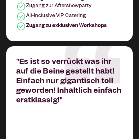
Zugang zur Aftershowparty
All-Inclusive VIP Catering
Zugang zu exklusiven Workshops
"Es ist so verrückt was ihr
auf die Beine gestellt habt!
Einfach nur gigantisch toll
geworden! Inhaltlich einfach
erstklassig!"