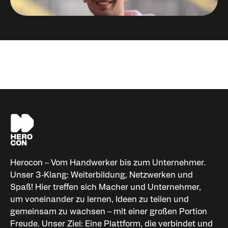
Niklas Palm
Organisator HEROCON
Herocon – Vom Handwerker bis zum Unternehmer.
Unser 3‑Klang: Weiterbildung, Netzwerken und
Spaß! Hier treffen sich Macher und Unternehmer,
um voneinander zu lernen, Ideen zu teilen und
gemeinsam zu wachsen – mit einer großen Portion
Freude. Unser Ziel: Eine Plattform, die verbindet und