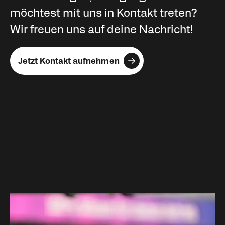
möchtest mit uns in Kontakt treten?
Wir freuen uns auf deine Nachricht!
Jetzt Kontakt aufnehmen