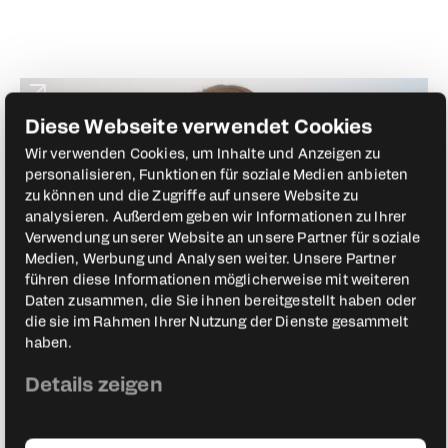
Diese Webseite verwendet Cookies
Wir verwenden Cookies, um Inhalte und Anzeigen zu
personalisieren, Funktionen für soziale Medien anbieten
zu können und die Zugriffe auf unsere Website zu
analysieren. Außerdem geben wir Informationen zu Ihrer
Verwendung unserer Website an unsere Partner für soziale
Medien, Werbung und Analysen weiter. Unsere Partner
führen diese Informationen möglicherweise mit weiteren
Daten zusammen, die Sie ihnen bereitgestellt haben oder
Claudia Grajek
die sie im Rahmen Ihrer Nutzung der Dienste gesammelt
Inhaberin & Social Recruiting Expertin
haben.
Claudia Grajek
Details zeigen