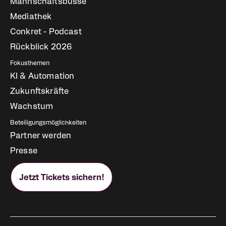
Mannschaftsbusse
Mediathek
Conkret - Podcast
Rückblick 2026
Fokusthemen
KI & Automation
Zukunftskräfte
Wachstum
Beteiligungsmöglichkeiten
Partner werden
Presse
Jetzt Tickets sichern!