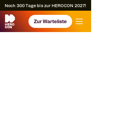
Noch
300
Tage bis zur HEROCON 2027!
Zur Warteliste