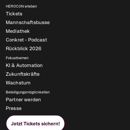
HEROCON erleben
Tickets
Mannschaftsbusse
Mediathek
Conkret - Podcast
Rückblick 2026
Fokusthemen
KI & Automation
Zukunftskräfte
Wachstum
Beteiligungsmöglichkeiten
Partner werden
Presse
Jetzt Tickets sichern!