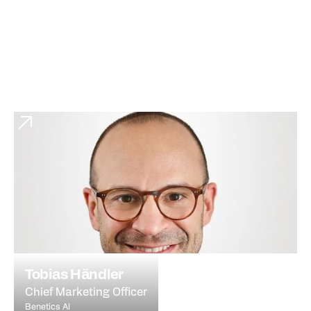
Tobias Händler
Chief Marketing Officer
Benetics AI