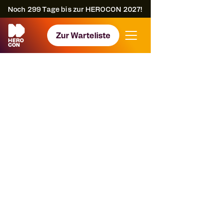
Noch
299
Tage bis zur HEROCON 2027!
Zur Warteliste