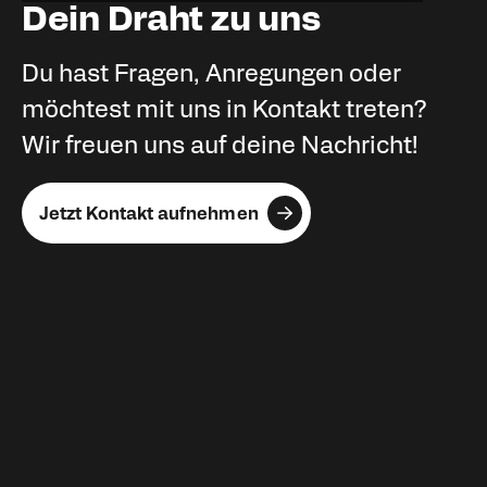
Dein Draht zu uns
Du hast Fragen, Anregungen oder
möchtest mit uns in Kontakt treten?
Wir freuen uns auf deine Nachricht!
Jetzt Kontakt aufnehmen