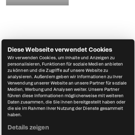
Diese Webseite verwendet Cookies
Wir verwenden Cookies, um Inhalte und Anzeigen zu
personalisieren, Funktionen für soziale Medien anbieten
zu können und die Zugriffe auf unsere Website zu
analysieren. Außerdem geben wir Informationen zu Ihrer
Verwendung unserer Website an unsere Partner für soziale
Medien, Werbung und Analysen weiter. Unsere Partner
führen diese Informationen möglicherweise mit weiteren
Daten zusammen, die Sie ihnen bereitgestellt haben oder
die sie im Rahmen Ihrer Nutzung der Dienste gesammelt
haben.
Markus Mertens
Polizeihauptkommissar
Details zeigen
Polizei NRW