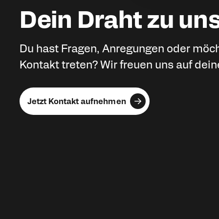
Dein Draht zu un
Du hast Fragen, Anregungen oder möcht
Kontakt treten? Wir freuen uns auf dein
Jetzt Kontakt aufnehmen