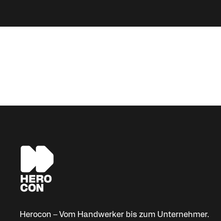
Herocon – Vom Handwerker bis zum Unternehmer.