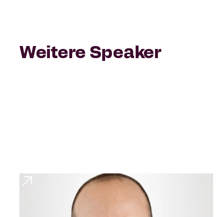
Weitere Speaker