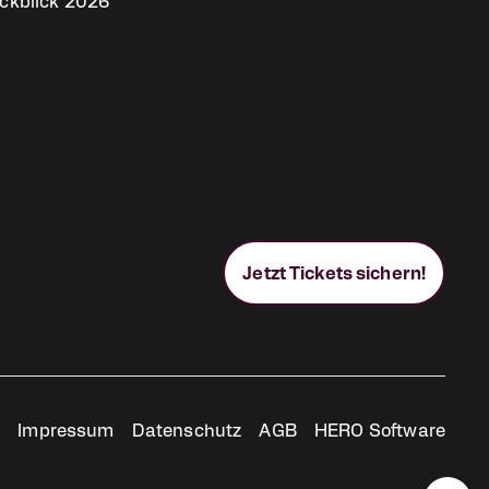
ckblick 2026
Jetzt Tickets sichern!
Rechtliches
Impressum
Datenschutz
AGB
HERO Software