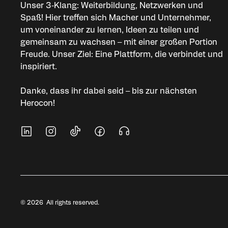
Unser 3‑Klang: Weiterbildung, Netzwerken und
Spaß! Hier treffen sich Macher und Unternehmer,
um voneinander zu lernen, Ideen zu teilen und
gemeinsam zu wachsen – mit einer großen Portion
Freude. Unser Ziel: Eine Plattform, die verbindet und
inspiriert.
Danke, dass ihr dabei seid – bis zur nächsten
Herocon!
Soziale Medien
© 2026 All rights reserved.