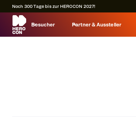
Noch
300
Tage bis zur HEROCON 2027!
Besucher
Partner & Aussteller