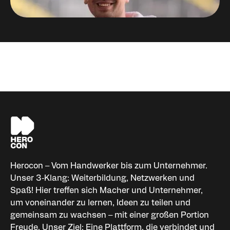
Niklas Palm
Organisator HEROCON
Herocon – Vom Handwerker bis zum Unternehmer.
Unser 3‑Klang: Weiterbildung, Netzwerken und
Spaß! Hier treffen sich Macher und Unternehmer,
um voneinander zu lernen, Ideen zu teilen und
gemeinsam zu wachsen – mit einer großen Portion
Freude. Unser Ziel: Eine Plattform, die verbindet und