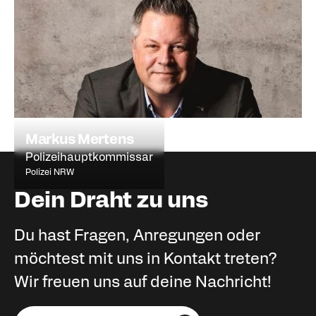
Markus Mertens
Polizeihauptkommissar
Polizei NRW
Dein Draht zu uns
Du hast Fragen, Anregungen oder
möchtest mit uns in Kontakt treten?
Wir freuen uns auf deine Nachricht!