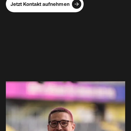
Jetzt Kontakt aufnehmen