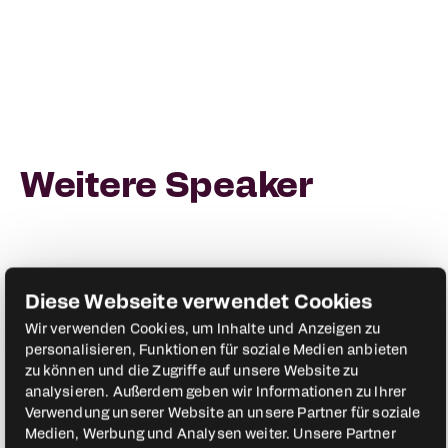
ihr unternehmerisches Potenzial im Handwerk
voll zu entfalten.
Weitere Speaker
Diese Webseite verwendet Cookies
Wir verwenden Cookies, um Inhalte und Anzeigen zu
personalisieren, Funktionen für soziale Medien anbieten
zu können und die Zugriffe auf unsere Website zu
analysieren. Außerdem geben wir Informationen zu Ihrer
Verwendung unserer Website an unsere Partner für soziale
Medien, Werbung und Analysen weiter. Unsere Partner