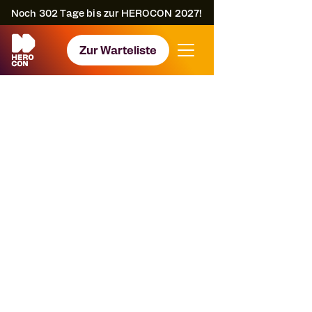
Noch
302
Tage bis zur HEROCON 2027!
Zur Warteliste