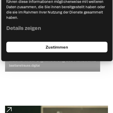
führen diese Informationen möglicherweise mit weiteren
Daten zusammen, die Sie ihnen bereitgestellt haben oder
die sie im Rahmen Ihrer Nutzung der Dienste gesammelt
haben.
Details zeigen
Zustimmen
Bastian Strauß
Macher in der Digitalisierung des Handwerks
bastianstrauss.digital