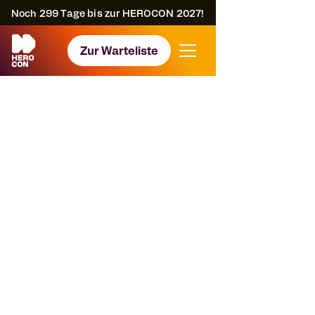
Noch
299
Tage bis zur HEROCON 2027!
Zur Warteliste