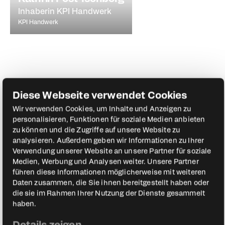
Inhaberin KPI Handwerk
KPI Handwerk
Diese Webseite verwendet Cookies
Wir verwenden Cookies, um Inhalte und Anzeigen zu
personalisieren, Funktionen für soziale Medien anbieten
zu können und die Zugriffe auf unsere Website zu
analysieren. Außerdem geben wir Informationen zu Ihrer
Verwendung unserer Website an unsere Partner für soziale
Medien, Werbung und Analysen weiter. Unsere Partner
führen diese Informationen möglicherweise mit weiteren
Daten zusammen, die Sie ihnen bereitgestellt haben oder
die sie im Rahmen Ihrer Nutzung der Dienste gesammelt
haben.
Norbert „Nobby“ Dickel
Details zeigen