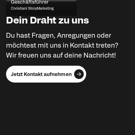
Geschäftsführer
Christiani StoryMarketing
Dein Draht zu uns
Du hast Fragen, Anregungen oder
möchtest mit uns in Kontakt treten?
Wir freuen uns auf deine Nachricht!
Jetzt Kontakt aufnehmen