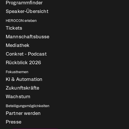
Programmfinder
Speaker-Übersicht
HEROCON erleben
Tickets
Mannschaftsbusse
Mediathek
Conkret - Podcast
Rückblick 2026
Fokusthemen
KI & Automation
Zukunftskräfte
Wachstum
Beteiligungsmöglichkeiten
Partner werden
Presse