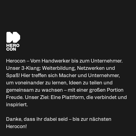
Herocon – Vom Handwerker bis zum Unternehmer.
Unser 3‑Klang: Weiterbildung, Netzwerken und
Spaß! Hier treffen sich Macher und Unternehmer,
um voneinander zu lernen, Ideen zu teilen und
gemeinsam zu wachsen – mit einer großen Portion
Freude. Unser Ziel: Eine Plattform, die verbindet und
inspiriert.
Danke, dass ihr dabei seid – bis zur nächsten
Herocon!