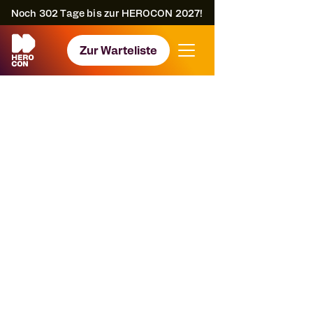
Noch
302
Tage bis zur HEROCON 2027!
Zur Warteliste