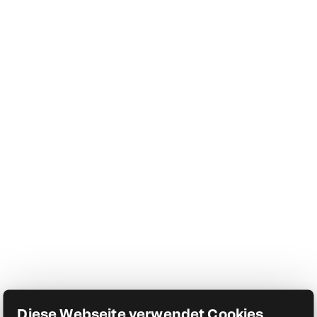
Diese Webseite verwendet Cookies