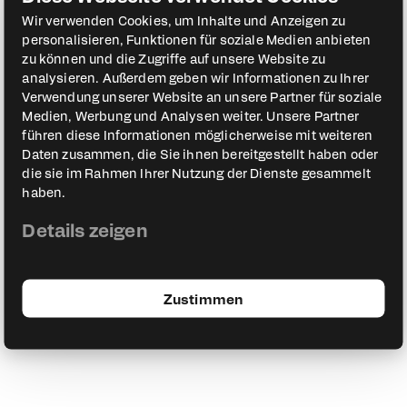
Wir verwenden Cookies, um Inhalte und Anzeigen zu
personalisieren, Funktionen für soziale Medien anbieten
zu können und die Zugriffe auf unsere Website zu
analysieren. Außerdem geben wir Informationen zu Ihrer
Verwendung unserer Website an unsere Partner für soziale
Medien, Werbung und Analysen weiter. Unsere Partner
führen diese Informationen möglicherweise mit weiteren
Daten zusammen, die Sie ihnen bereitgestellt haben oder
die sie im Rahmen Ihrer Nutzung der Dienste gesammelt
haben.
Details zeigen
Zustimmen