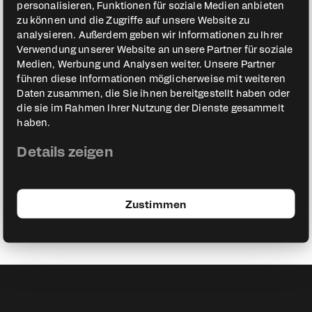
personalisieren, Funktionen für soziale Medien anbieten
zu können und die Zugriffe auf unsere Website zu
analysieren. Außerdem geben wir Informationen zu Ihrer
Verwendung unserer Website an unsere Partner für soziale
Medien, Werbung und Analysen weiter. Unsere Partner
führen diese Informationen möglicherweise mit weiteren
Daten zusammen, die Sie ihnen bereitgestellt haben oder
die sie im Rahmen Ihrer Nutzung der Dienste gesammelt
haben.
Details zeigen
Zustimmen