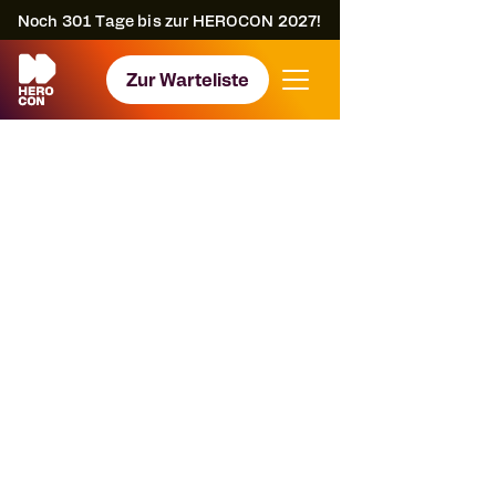
Noch
301
Tage bis zur HEROCON 2027!
Zur Warteliste