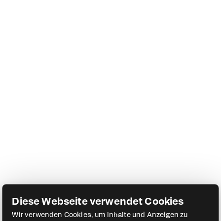
Diese Webseite verwendet Cookies
Wir verwenden Cookies, um Inhalte und Anzeigen zu