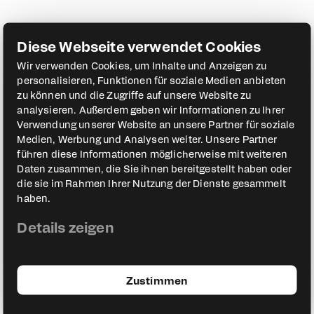
Diese Webseite verwendet Cookies
Wir verwenden Cookies, um Inhalte und Anzeigen zu
personalisieren, Funktionen für soziale Medien anbieten
zu können und die Zugriffe auf unsere Website zu
analysieren. Außerdem geben wir Informationen zu Ihrer
Verwendung unserer Website an unsere Partner für soziale
Medien, Werbung und Analysen weiter. Unsere Partner
führen diese Informationen möglicherweise mit weiteren
Daten zusammen, die Sie ihnen bereitgestellt haben oder
die sie im Rahmen Ihrer Nutzung der Dienste gesammelt
haben.
Details zeigen
Zustimmen