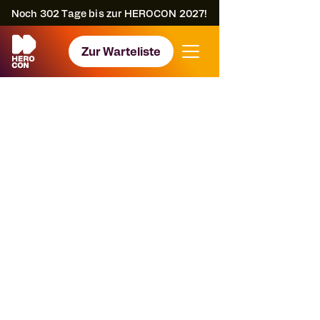
Noch
302
Tage bis zur HEROCON 2027!
Zur Warteliste