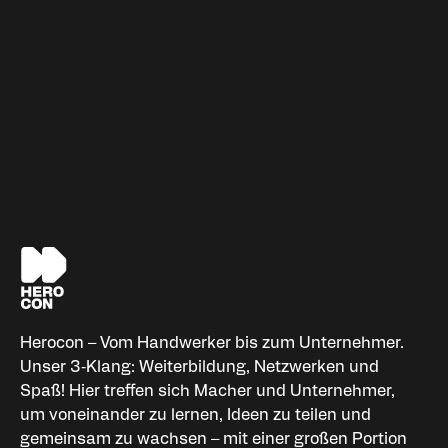
Herocon – Vom Handwerker bis zum Unternehmer.
Unser 3‑Klang: Weiterbildung, Netzwerken und
Spaß! Hier treffen sich Macher und Unternehmer,
um voneinander zu lernen, Ideen zu teilen und
gemeinsam zu wachsen – mit einer großen Portion