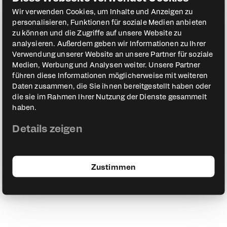
Wir verwenden Cookies, um Inhalte und Anzeigen zu
personalisieren, Funktionen für soziale Medien anbieten
zu können und die Zugriffe auf unsere Website zu
analysieren. Außerdem geben wir Informationen zu Ihrer
Verwendung unserer Website an unsere Partner für soziale
Medien, Werbung und Analysen weiter. Unsere Partner
führen diese Informationen möglicherweise mit weiteren
Daten zusammen, die Sie ihnen bereitgestellt haben oder
die sie im Rahmen Ihrer Nutzung der Dienste gesammelt
haben.
Details zeigen
Zustimmen