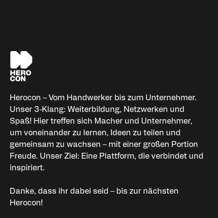
Herocon – Vom Handwerker bis zum Unternehmer.
Unser 3‑Klang: Weiterbildung, Netzwerken und
Spaß! Hier treffen sich Macher und Unternehmer,
um voneinander zu lernen, Ideen zu teilen und
gemeinsam zu wachsen – mit einer großen Portion
Freude. Unser Ziel: Eine Plattform, die verbindet und
inspiriert.
Danke, dass ihr dabei seid – bis zur nächsten
Herocon!