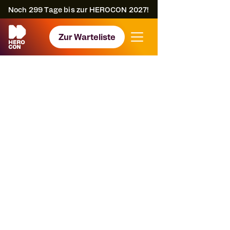
Noch
299
Tage bis zur HEROCON 2027!
Zur Warteliste