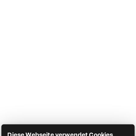
Diese Webseite verwendet Cookies