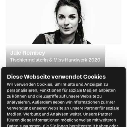
Jule Rombey
Tischlermeisterin & Miss Handwerk 2020
Diese Webseite verwendet Cookies
Wir verwenden Cookies, um Inhalte und Anzeigen zu
personalisieren, Funktionen für soziale Medien anbieten
zu können und die Zugriffe auf unsere Website zu
analysieren. Außerdem geben wir Informationen zu Ihrer
Verwendung unserer Website an unsere Partner für soziale
Medien, Werbung und Analysen weiter. Unsere Partner
führen diese Informationen möglicherweise mit weiteren
Daten zusammen, die Sie ihnen bereitgestellt haben oder