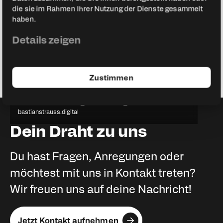
die sie im Rahmen Ihrer Nutzung der Dienste gesammelt
haben.
Details zeigen
Zustimmen
Bastian Strauß
Macher in der Digitalisierung des Handwerks
bastianstrauss.digital
Dein Draht zu uns
Du hast Fragen, Anregungen oder
möchtest mit uns in Kontakt treten?
Wir freuen uns auf deine Nachricht!
Jetzt Kontakt aufnehmen