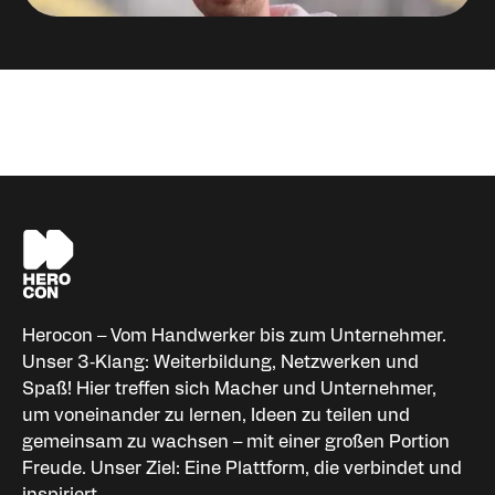
Niklas Palm
Organisator HEROCON
Herocon – Vom Handwerker bis zum Unternehmer.
Unser 3‑Klang: Weiterbildung, Netzwerken und
Spaß! Hier treffen sich Macher und Unternehmer,
um voneinander zu lernen, Ideen zu teilen und
gemeinsam zu wachsen – mit einer großen Portion
Freude. Unser Ziel: Eine Plattform, die verbindet und
inspiriert.