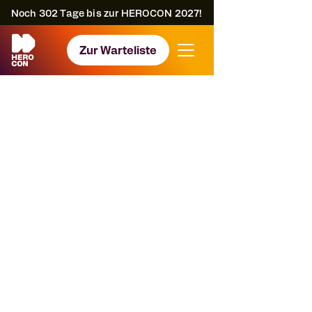
Noch
302
Tage bis zur HEROCON 2027!
Zur Warteliste