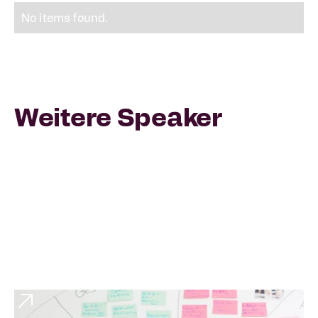
No items found.
Weitere Speaker